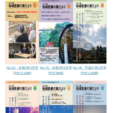
No.20 令和3年3月号
No.19 令和2年3月号
No.18 平成31年3月号
[PDF:3.2MB]
[PDF:9MB]
[PDF:2.6MB]