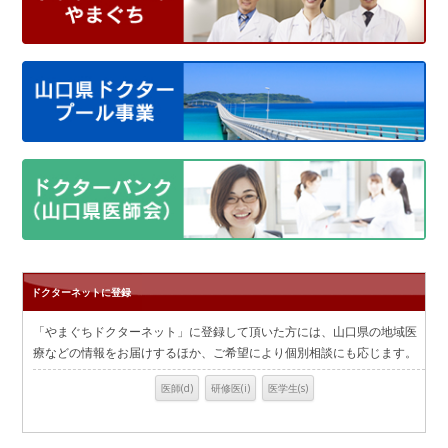
ドクターネットに登録
「やまぐちドクターネット」に登録して頂いた方には、山口県の地域医
療などの情報をお届けするほか、ご希望により個別相談にも応じます。