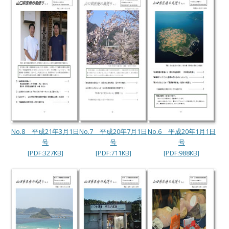
No.8 平成21年3月1日
No.7 平成20年7月1日
No.6 平成20年1月1日
号
号
号
[PDF:327KB]
[PDF:711KB]
[PDF:988KB]