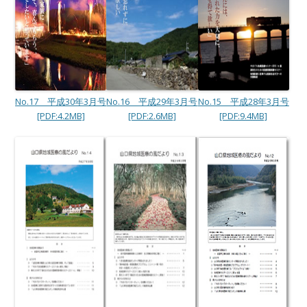
No.17 平成30年3月号
No.16 平成29年3月号
No.15 平成28年3月号
[PDF:4.2MB]
[PDF:2.6MB]
[PDF:9.4MB]