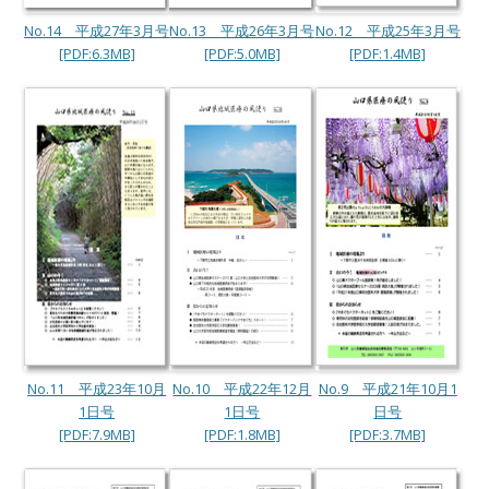
No.14 平成27年3月号
No.13 平成26年3月号
No.12 平成25年3月号
[PDF:6.3MB]
[PDF:5.0MB]
[PDF:1.4MB]
No.11 平成23年10月
No.10 平成22年12月
No.9 平成21年10月1
1日号
1日号
日号
[PDF:7.9MB]
[PDF:1.8MB]
[PDF:3.7MB]