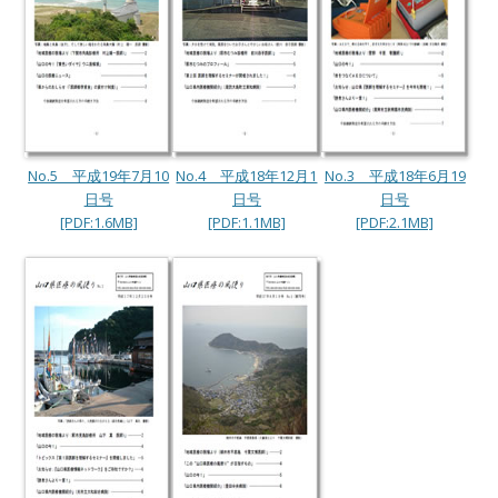
No.5 平成19年7月10
No.4 平成18年12月1
No.3 平成18年6月19
日号
日号
日号
[PDF:1.6MB]
[PDF:1.1MB]
[PDF:2.1MB]